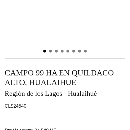
CAMPO 99 HA EN QUILDACO
ALTO, HUALAIHUE
Región de los Lagos - Hualaihué
CL$24540