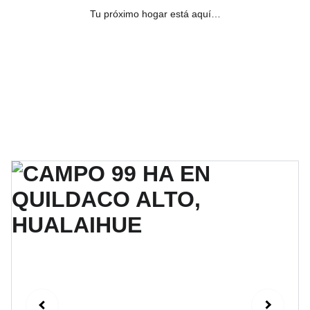
Tu próximo hogar está aquí…