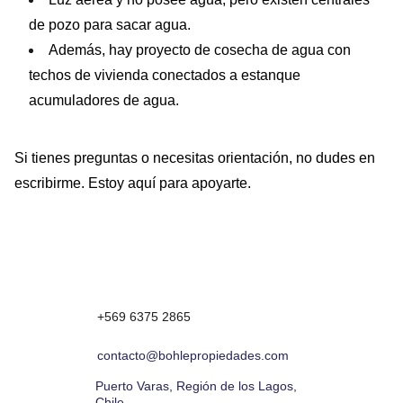
de pozo para sacar agua.
Además, hay proyecto de cosecha de agua con
techos de vivienda conectados a estanque
acumuladores de agua.
Si tienes preguntas o necesitas orientación, no dudes en
escribirme. Estoy aquí para apoyarte.
+569 6375 2865
contacto@bohlepropiedades.com
Puerto Varas, Región de los Lagos, 
Chile 