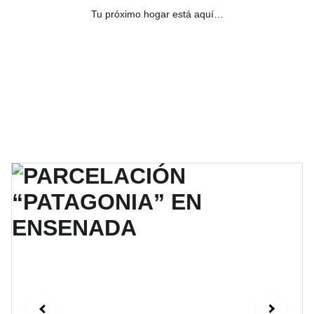
Tu próximo hogar está aquí…