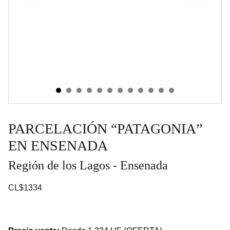
PARCELACIÓN “PATAGONIA”
EN ENSENADA
Región de los Lagos - Ensenada
CL$1334