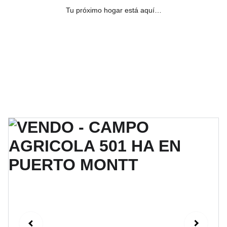
Tu próximo hogar está aquí…