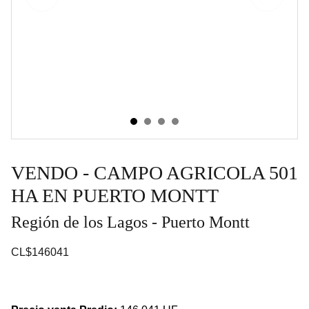
VENDO - CAMPO AGRICOLA 501
HA EN PUERTO MONTT
Región de los Lagos - Puerto Montt
CL$146041