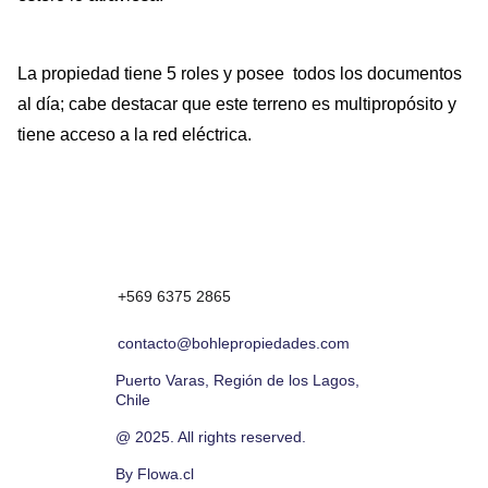
La propiedad tiene 5 roles y posee todos los documentos
al día; cabe destacar que este terreno es multipropósito y
tiene acceso a la red eléctrica.
+569 6375 2865
contacto@bohlepropiedades.com
Puerto Varas, Región de los Lagos, 
Chile 
@ 2025. All rights reserved.
By Flowa.cl